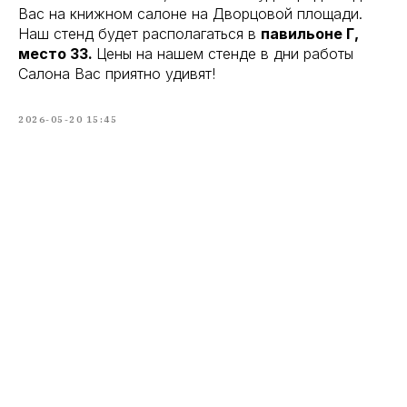
Вас на книжном салоне на Дворцовой площади.
Наш стенд будет располагаться в
павильоне Г,
место 33.
Цены на нашем стенде в дни работы
Салона Вас приятно удивят!
2026-05-20 15:45