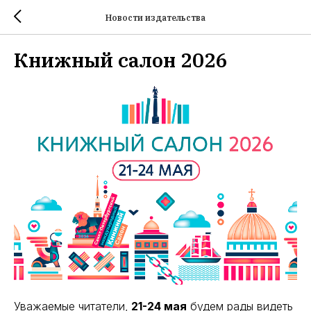
Новости издательства
Книжный салон 2026
Уважаемые читатели,
21-24 мая
будем рады видеть