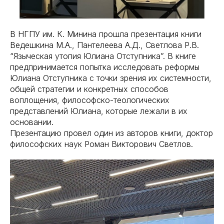
В НГПУ им. К. Минина прошла презентация книги
Ведешкина М.А., Пантелеева А.Д., Светлова Р.В.
“Языческая утопия Юлиана Отступника”. В книге
предпринимается попытка исследовать реформы
Юлиана Отступника с точки зрения их системности,
общей стратегии и конкретных способов
воплощения, философско-теологических
представлений Юлиана, которые лежали в их
основании.
Презентацию провел один из авторов книги, доктор
философских наук Роман Викторович Светлов.