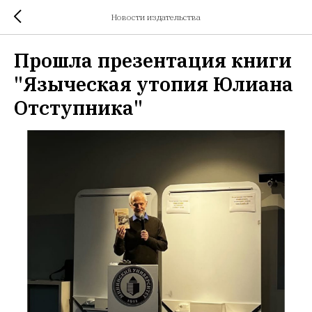
Новости издательства
Прошла презентация книги
"Языческая утопия Юлиана
Отступника"