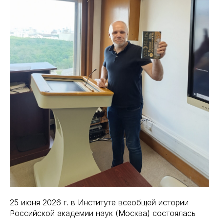
25 июня 2026 г. в Институте всеобщей истории
Российской академии наук (Москва) состоялась