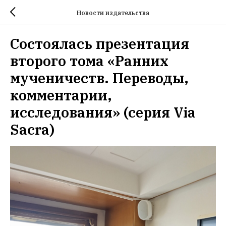
Новости издательства
Состоялась презентация
второго тома «Ранних
мученичеств. Переводы,
комментарии,
исследования» (серия Via
Sacra)