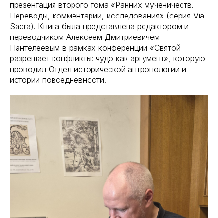
презентация второго тома «Ранних мученичеств.
Переводы, комментарии, исследования» (серия Via
Sacra). Книга была представлена редактором и
переводчиком Алексеем Дмитриевичем
Пантелеевым в рамках конференции «Святой
разрешает конфликты: чудо как аргумент», которую
проводил Отдел исторической антропологии и
истории повседневности.