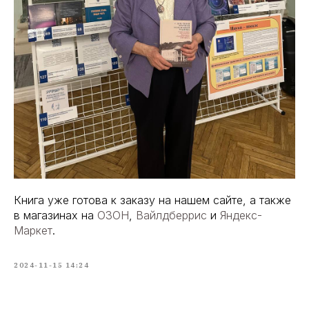
Книга уже готова к заказу на нашем сайте, а также
в магазинах на
ОЗОН
,
Вайлдберрис
и
Яндекс-
Маркет
.
2024-11-15 14:24