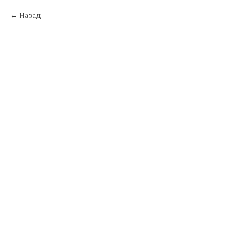
Назад