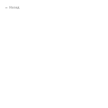
Назад