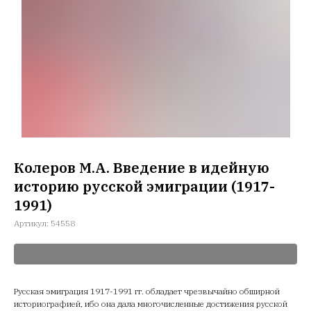
Колеров М.А. Введение в идейную
историю русской эмиграции (1917-
1991)
Артикул:
54558
Русская эмиграция 1917-1991 гг. обладает чрезвычайно обширной
историографией, ибо она дала многочисленные достижения русской