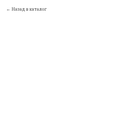
Назад в каталог