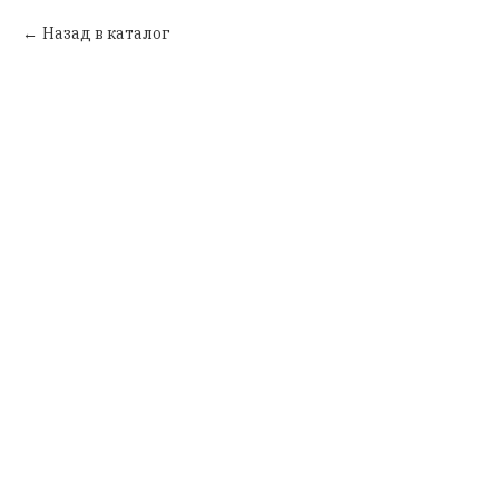
Назад в каталог