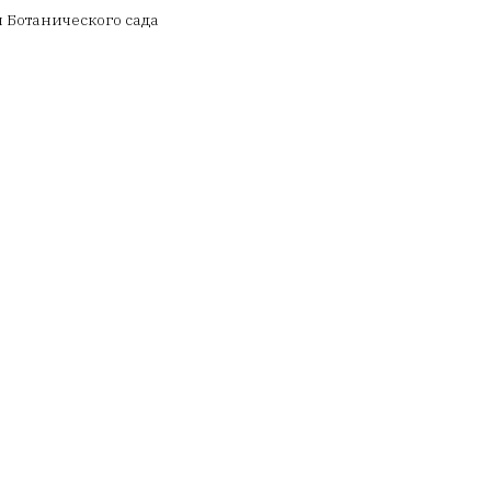
 Ботанического сада