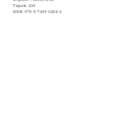
Тираж: 200
ISBN: 978-5-7439-0284-2