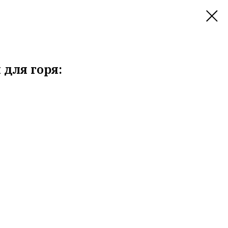
 для горя: