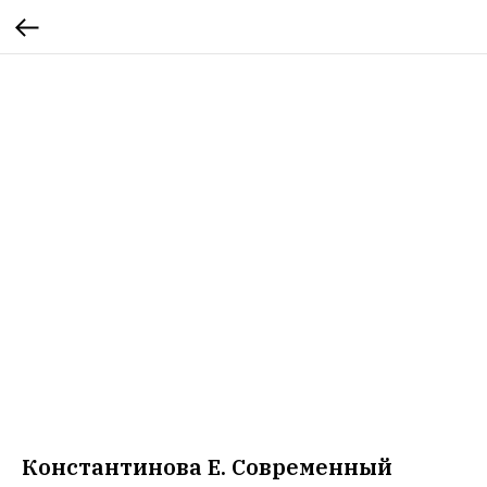
Константинова Е. Современный