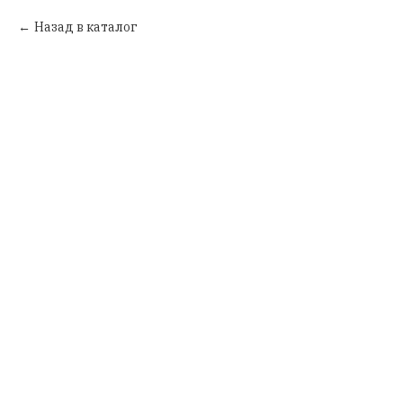
Назад в каталог