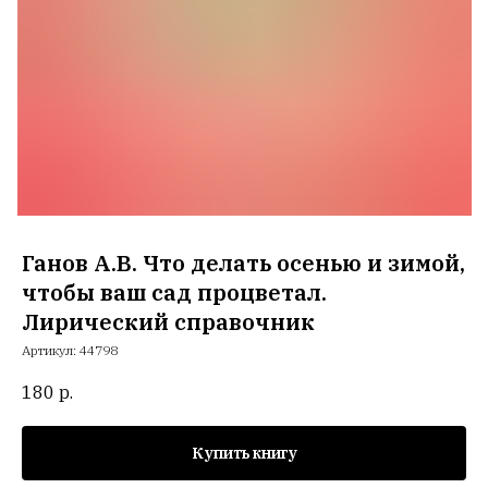
Ганов А.В. Что делать осенью и зимой,
чтобы ваш сад процветал.
Лирический справочник
Артикул:
44798
180
р.
Купить книгу