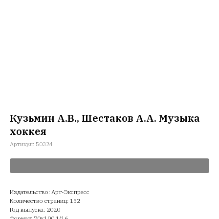
Кузьмин А.В., Шестаков А.А. Музыка
хоккея
Артикул:
50324
Издательство: Арт-Экспресс
Количество страниц: 152
Год выпуска: 2020
Формат: 70х100 1/16