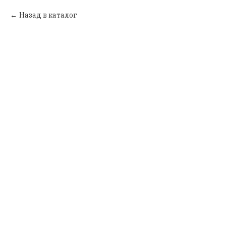
Назад в каталог