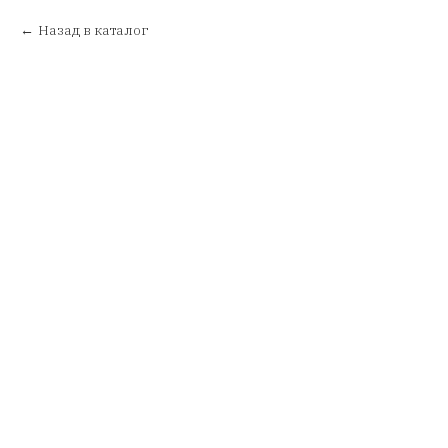
Назад в каталог