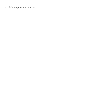
Назад в каталог