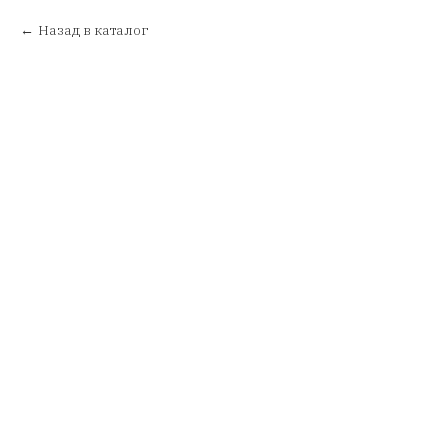
Назад в каталог