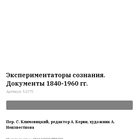
Экспериментаторы сознания.
Документы 1840-1960 гг.
Артикул:
52375
Пер. С. Климовицкий, редактор А. Керви, художник А.
Неизвестнова