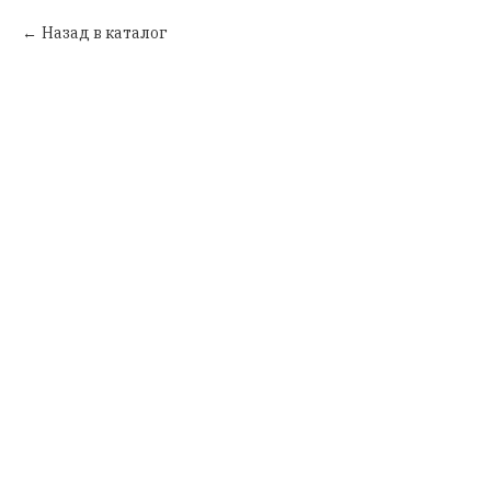
Назад в каталог