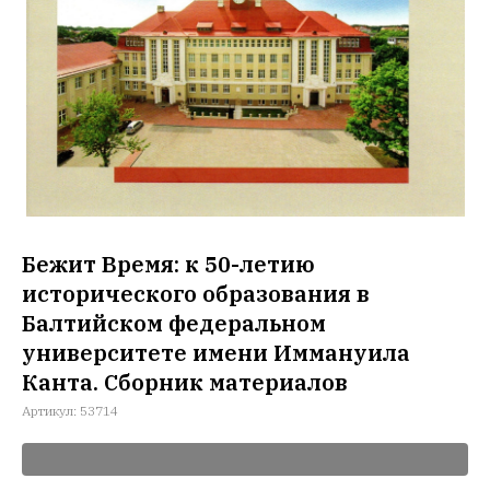
Бежит Время: к 50-летию
исторического образования в
Балтийском федеральном
университете имени Иммануила
Канта. Сборник материалов
Артикул:
53714