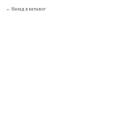
Назад в каталог