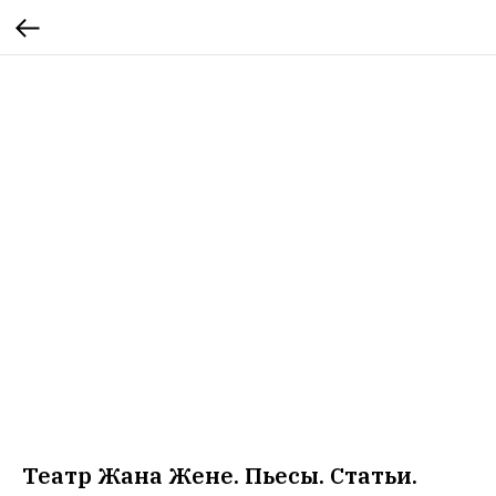
Театр Жана Жене. Пьесы. Статьи.