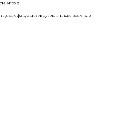
сте эпохи.
рных факультетов вузов, а также всем, кто