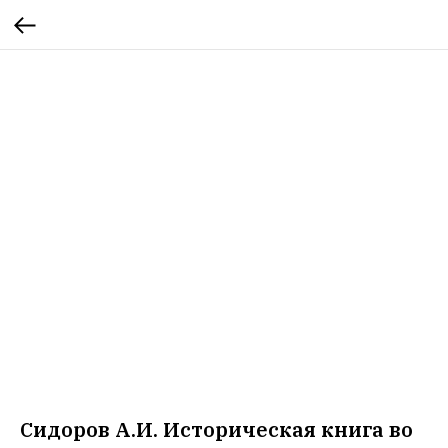
Сидоров А.И. Историческая книга во