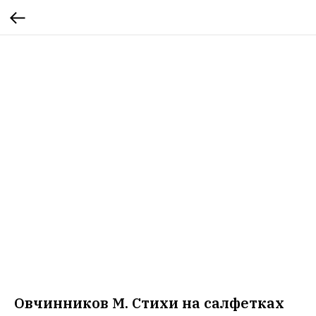
Овчинников М. Стихи на салфетках