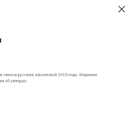
я
 стихов русских писателей 1915 года. Издание
 об авторах.