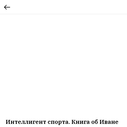
Интеллигент спорта. Книга об Иване