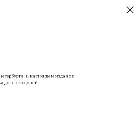
Петербурга. В настоящем издании
ка до наших дней.