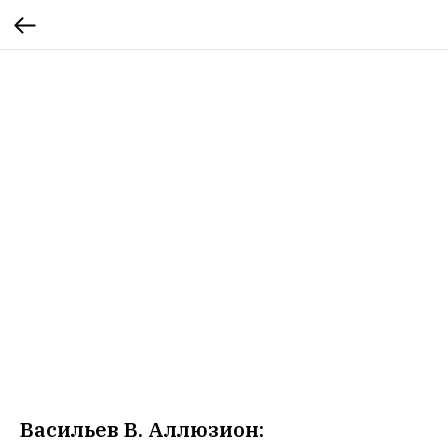
Васильев В. Аллюзион: